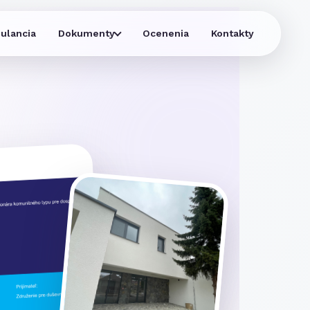
ulancia
Dokumenty
Ocenenia
Kontakty