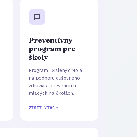
Preventívny
program pre
školy
Program „Šialený? No a!“
na podporu duševného
zdravia a prevenciu u
mladých na školách.
ZISTI VIAC