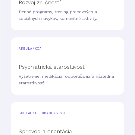
Rozvoj zručností
Denné programy, tréning pracovných a
sociálnych návykov, komunitné aktivity.
AMBULANCIA
Psychiatrická starostlivosť
Vyšetrenie, medikácia, odporúčania a následná
starostlivosť.
SOCIÁLNE PORADENSTVO
Sprievod a orientácia