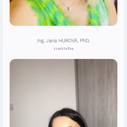
Ing. Jana HUROVÁ, PhD.
riaditeľka