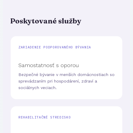
Poskytované služby
ZARIADENIE PODPOROVANÉHO BÝVANIA
Samostatnosť s oporou
Bezpečné bývanie v menších domácnostiach so
sprevádzaním pri hospodárení, zdraví a
sociálnych veciach.
REHABILITAČNÉ STREDISKO