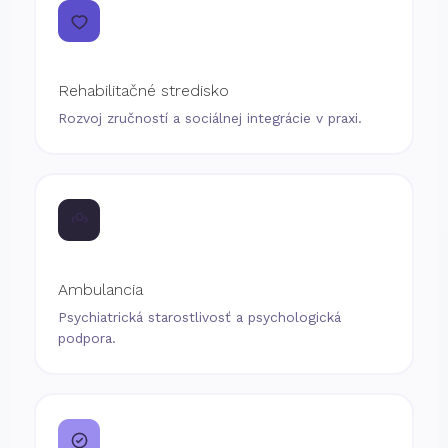
Rehabilitačné stredisko
Rozvoj zručností a sociálnej integrácie v praxi.
Ambulancia
Psychiatrická starostlivosť a psychologická
podpora.