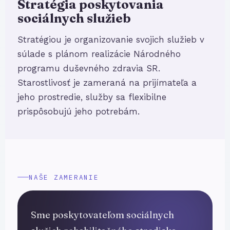
Stratégia poskytovania
sociálnych služieb
Stratégiou je organizovanie svojich služieb v
súlade s plánom realizácie Národného
programu duševného zdravia SR.
Starostlivosť je zameraná na prijímateľa a
jeho prostredie, služby sa flexibilne
prispôsobujú jeho potrebám.
NAŠE ZAMERANIE
Sme poskytovateľom sociálnych