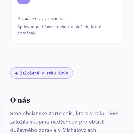
Sociálne poradenstvo
Sprievod pri hľadaní riešení a služieb, ktoré
pomáhajú.
● Založené v roku 1994
O nás
Sme občianske združenie, ktoré v roku 1994
založila skupina nadšencov pre oblasť
duševného zdravia v Michalovciach.