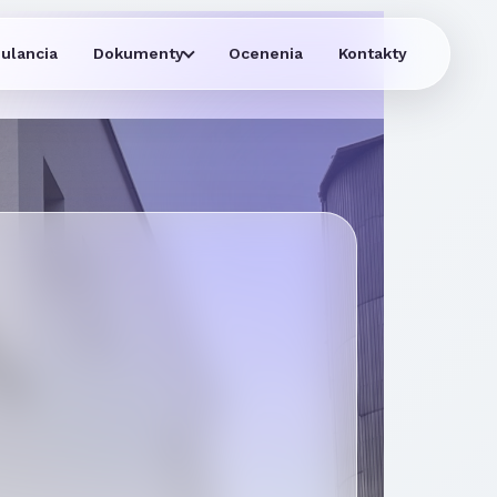
ulancia
Dokumenty
Ocenenia
Kontakty